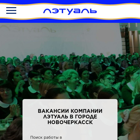
ВАКАНСИИ КОМПАНИИ
ЛЭТУАЛЬ В ГОРОДЕ
НОВОЧЕРКАССК
Поиск работы в