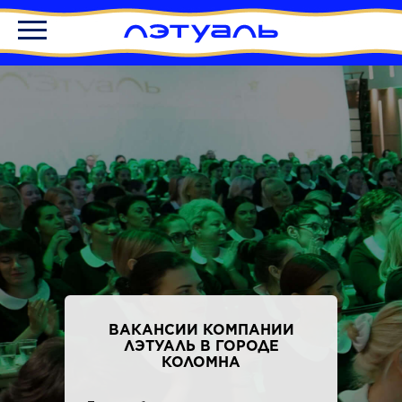
ВАКАНСИИ КОМПАНИИ
ЛЭТУАЛЬ В ГОРОДЕ
КОЛОМНА