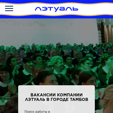
ВАКАНСИИ КОМПАНИИ
ЛЭТУАЛЬ В ГОРОДЕ ТАМБОВ
Поиск работы в