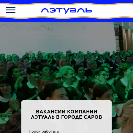
ВАКАНСИИ КОМПАНИИ
ЛЭТУАЛЬ В ГОРОДЕ САРОВ
Поиск работы в