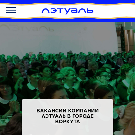
ВАКАНСИИ КОМПАНИИ
ЛЭТУАЛЬ В ГОРОДЕ
ВОРКУТА