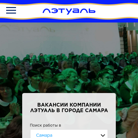
ВАКАНСИИ КОМПАНИИ
ЛЭТУАЛЬ В ГОРОДЕ САМАРА
Поиск работы в
Самара