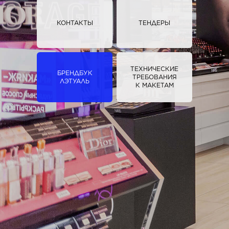
КОНТАКТЫ
ТЕНДЕРЫ
ТЕХНИЧЕСКИЕ
БРЕНДБУК
ТРЕБОВАНИЯ
ЛЭТУАЛЬ
К МАКЕТАМ