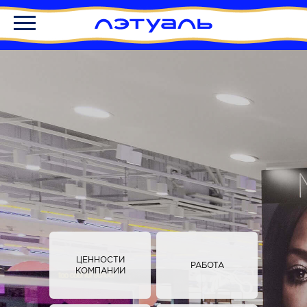
ЦЕННОСТИ
РАБОТА
КОМПАНИИ