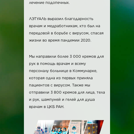
лечение подопечных.
ЛЭТУАЛЬ выразил благодарность
врачам и медработникам, кто был на
передовой в борьбе с вирусом, спасая
жизни во время пандемии 2020.
Мы направили более 3 000 кремов для
рук в помощь врачам и всему
персоналу больнице в Коммунарке,
которая одна из первых приняла
пациентов с вирусом. Также мы
отправили 3 800 кремов для лица, тела
и рук, шампуней и гелей для душа
врачам в ЦКБ РАН.