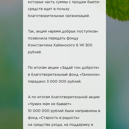
которых часть суммы с продаж бьюти-
средств идет в пользу
благотворительных организаций.
Так, акция «время добрых поступков»
позволила передать фонду
Константина Хабенского 6 141 300
рублей.
По итогам акции «Задай тон доброте»
в благотворительный фонд «Галчонок»
передано 3 000 000 рублей.
А по итогам благотворительной акции
«Чужих мам не бывает»
10 000 000 рублей были направлены в
фонд «Старость в радость»
на средства ухода, на поддержку и