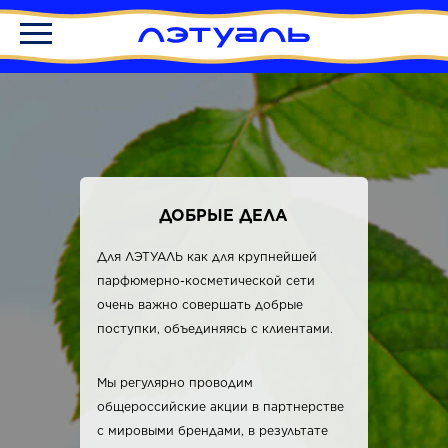
ДОБРЫЕ ДЕЛА
Для ЛЭТУАЛЬ как для крупнейшей
парфюмерно-косметической сети
очень важно совершать добрые
поступки, объединяясь с клиентами.
Мы регулярно проводим
общероссийские акции в партнерстве
с мировыми брендами, в результате