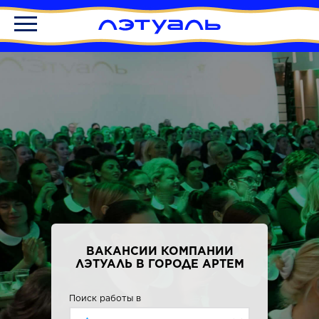
ВАКАНСИИ КОМПАНИИ
ЛЭТУАЛЬ В ГОРОДЕ АРТЕМ
Поиск работы в