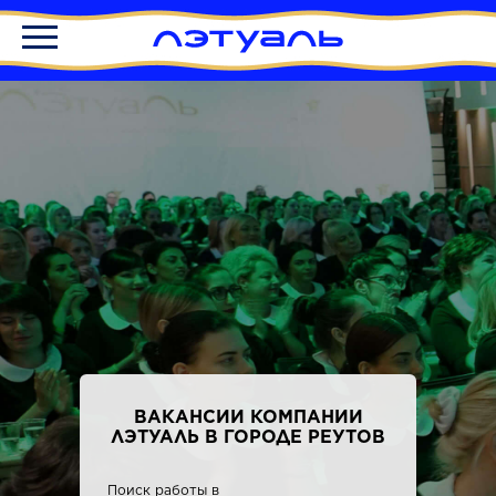
ВАКАНСИИ КОМПАНИИ
ЛЭТУАЛЬ В ГОРОДЕ РЕУТОВ
Поиск работы в