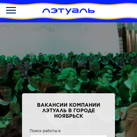
ВАКАНСИИ КОМПАНИИ
ЛЭТУАЛЬ В ГОРОДЕ
НОЯБРЬСК
Поиск работы в