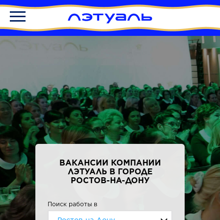
ВАКАНСИИ КОМПАНИИ
ЛЭТУАЛЬ В ГОРОДЕ
РОСТОВ-НА-ДОНУ
Поиск работы в