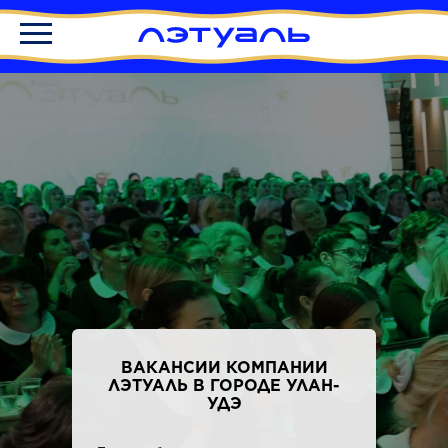
ВАКАНСИИ КОМПАНИИ
ЛЭТУАЛЬ В ГОРОДЕ УЛАН-
УДЭ