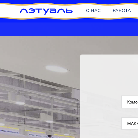
О НАС
РАБОТА