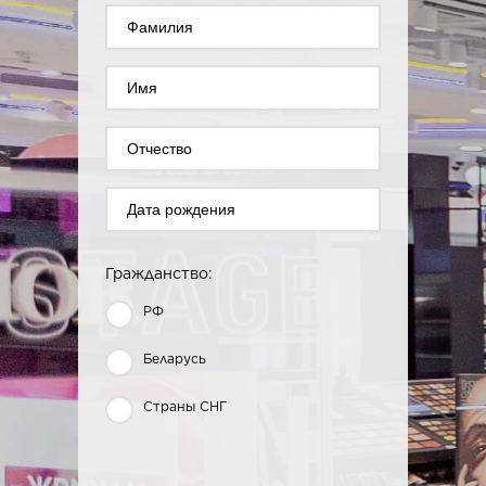
Гражданство:
РФ
Беларусь
Страны СНГ