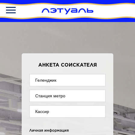
АНКЕТА СОИСКАТЕЛЯ
Личная информация