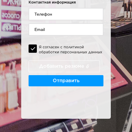
Контактная информация
Я согласен с политикой
обработки персональных данных
Добавить резюме
Отправить