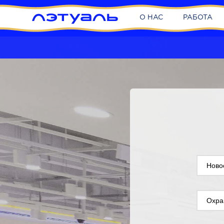
О НАС
РАБОТА