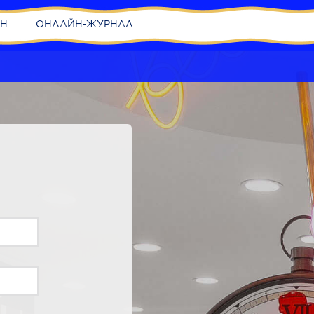
ИН
ОНЛАЙН-ЖУРНАЛ