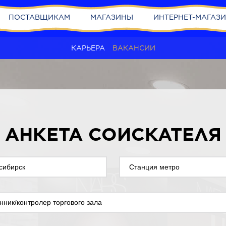
ПОСТАВЩИКАМ
МАГАЗИНЫ
ИНТЕРНЕТ-МАГАЗ
КАРЬЕРА
ВАКАНСИИ
АНКЕТА СОИСКАТЕЛЯ