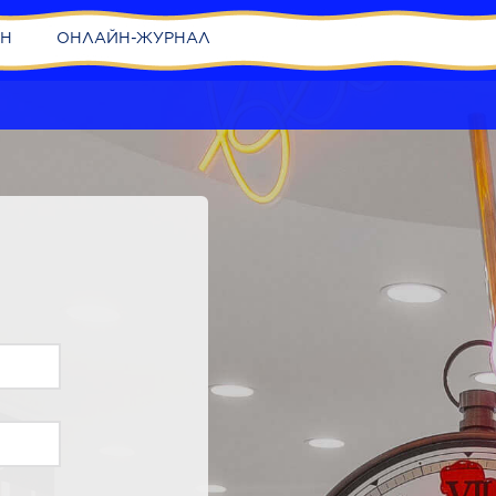
ИН
ОНЛАЙН-ЖУРНАЛ