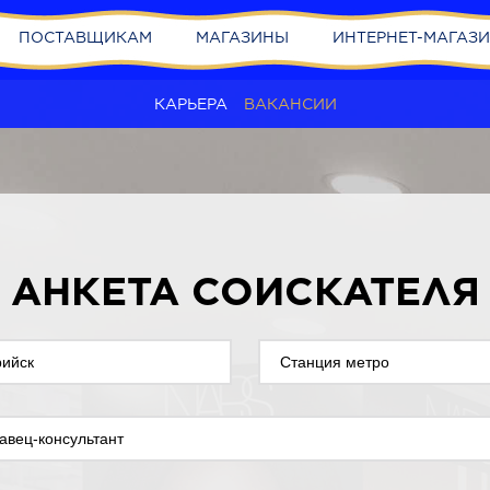
ПОСТАВЩИКАМ
МАГАЗИНЫ
ИНТЕРНЕТ-МАГАЗ
КАРЬЕРА
ВАКАНСИИ
АНКЕТА СОИСКАТЕЛЯ