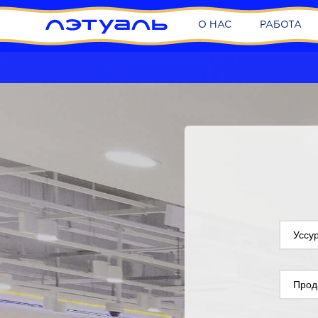
О НАС
РАБОТА