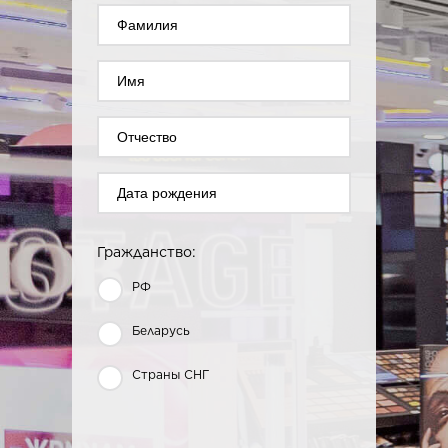
Гражданство:
РФ
Беларусь
Страны СНГ