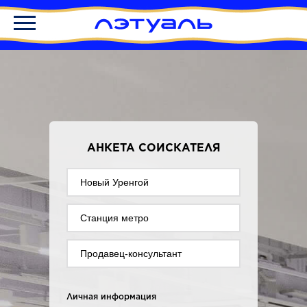
АНКЕТА СОИСКАТЕЛЯ
Личная информация