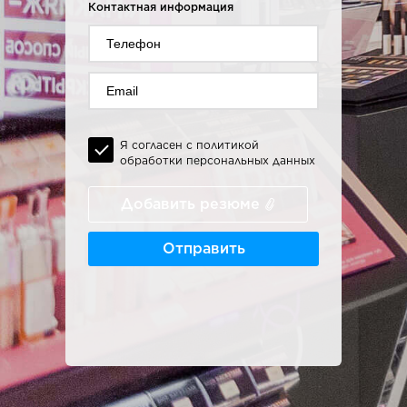
Контактная информация
Я согласен с политикой
обработки персональных данных
Добавить резюме
Отправить