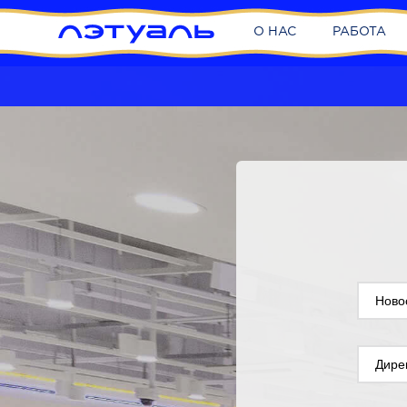
О НАС
РАБОТА