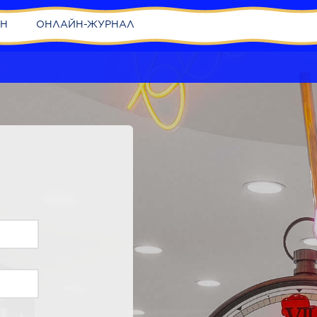
ИН
ОНЛАЙН-ЖУРНАЛ