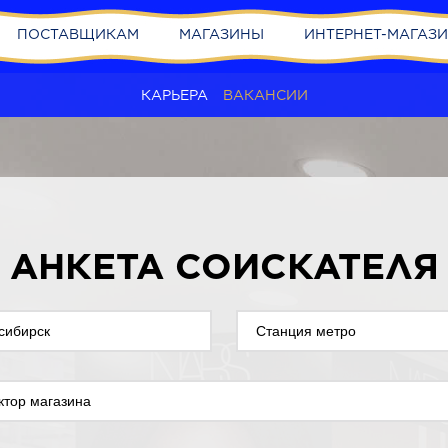
ПОСТАВЩИКАМ
МАГАЗИНЫ
ИНТЕРНЕТ-МАГАЗ
КАРЬЕРА
ВАКАНСИИ
АНКЕТА СОИСКАТЕЛЯ