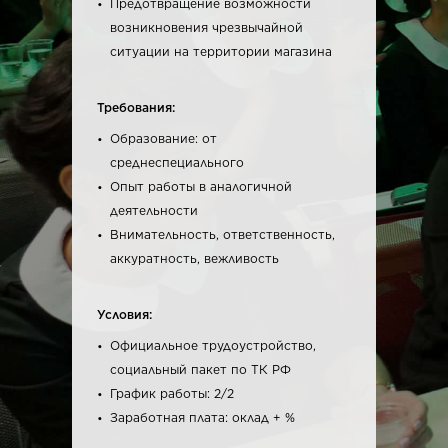
Предотвращение возможности
возникновения чрезвычайной
ситуации на территории магазина
Требования:
Образование: от
среднеспециального
Опыт работы в аналогичной
деятельности
Внимательность, ответственность,
аккуратность, вежливость
Условия:
Официальное трудоустройство,
социальный пакет по ТК РФ
График работы: 2/2
Заработная плата: оклад + %