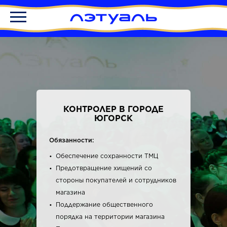
КОНТРОЛЕР В ГОРОДЕ
ЮГОРСК
Обязанности:
Обеспечение сохранности ТМЦ
Предотвращение хищений со
стороны покупателей и сотрудников
магазина
Поддержание общественного
порядка на территории магазина