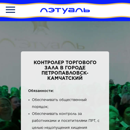
КОНТРОЛЕР ТОРГОВОГО
ЗАЛА В ГОРОДЕ
ПЕТРОПАВЛОВСК-
КАМЧАТСКИЙ
Обязанности:
Обеспечивать общественный
порядок;
Обеспечивать контроль за
работниками и посетителями ПРТ, с
целью недопущения хищения