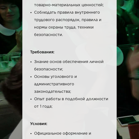
товарно-материальных ценностей;
Соблюдать правила внутреннего
трудового распорядок, правила и
нормы охраны труда, техники
безопасности.
Требования:
Знание основ обеспечения личной
безопасности;
Основы уголовного и
административного
законодательства;
Опыт работы в подобной должности
от 1 года;
Условия:
Официальное оформление и