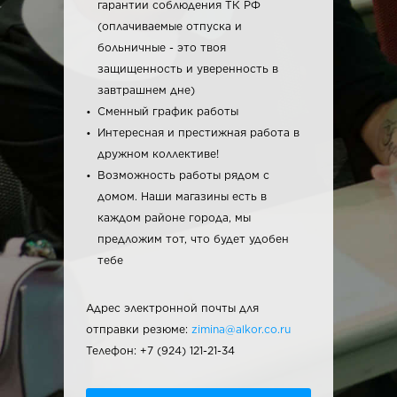
гарантии соблюдения ТК РФ
(оплачиваемые отпуска и
больничные - это твоя
защищенность и уверенность в
завтрашнем дне)
Сменный график работы
Интересная и престижная работа в
дружном коллективе!
Возможность работы рядом с
домом. Наши магазины есть в
каждом районе города, мы
предложим тот, что будет удобен
тебе
Адрес электронной почты для
отправки резюме:
zimina@alkor.co.ru
Телефон: +7 (924) 121-21-34