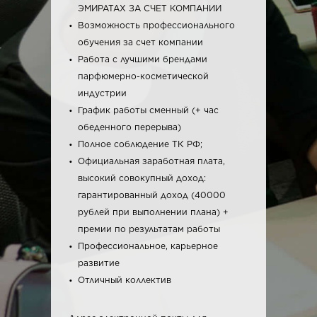
ЭМИРАТАХ ЗА СЧЕТ КОМПАНИИ
Возможность профессионального
обучения за счет компании
Работа с лучшими брендами
парфюмерно-косметической
индустрии
График работы сменный (+ час
обеденного перерыва)
Полное соблюдение ТК РФ;
Официальная заработная плата,
высокий совокупный доход:
гарантированный доход (40000
рублей при выполнении плана) +
премии по результатам работы
Профессиональное, карьерное
развитие
Отличный коллектив