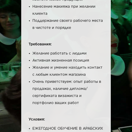
Нанесение макияжа при желании
клиента
Поддержание своего рабочего места
в чистоте и порядке
Требования:
Желание работать с людьми
Активная жизненная позиция
Желание и умение находить контакт
с любым клиентом магазина
Очень приветствуем: опыт работы в
продажах, наличие диплома/
сертификата визажиста и
портфолио ваших работ
Условия:
ЕЖЕГОДНОЕ ОБУЧЕНИЕ В АРАБСКИХ