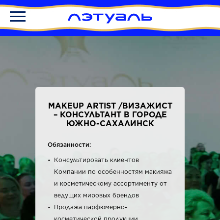
MAKEUP ARTIST /ВИЗАЖИСТ
– КОНСУЛЬТАНТ В ГОРОДЕ
ЮЖНО-САХАЛИНСК
Обязанности:
Консультировать клиентов
Компании по особенностям макияжа
и косметическому ассортименту от
ведущих мировых брендов
Продажа парфюмерно-
косметической продукции