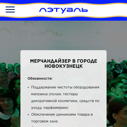
МЕРЧАНДАЙЗЕР В ГОРОДЕ
НОВОКУЗНЕЦК
Обязанности:
Поддержание чистоты оборудования
магазина (полки, тестеры
декоративной косметики, средств по
уходу, парфюмерии)
Обеспечение ценниками товара в
торговом зале.