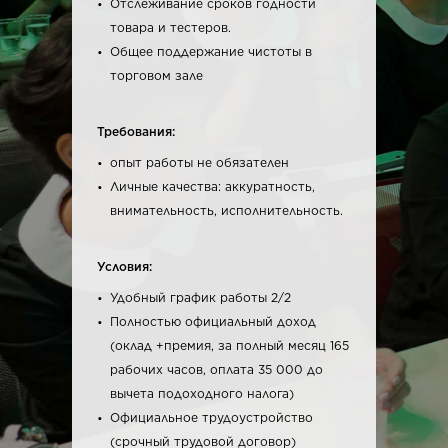
Отслеживание сроков годности
товара и тестеров.
Общее поддержание чистоты в
торговом зале
Требования:
опыт работы не обязателен
Личные качества: аккуратность,
внимательность, исполнительность.
Условия:
Удобный график работы 2/2
Полностью официальный доход
(оклад +премия, за полный месяц 165
рабочих часов, оплата 35 000 до
вычета подоходного налога)
Официальное трудоустройство
(срочный трудовой договор)