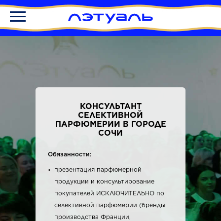
КОНСУЛЬТАНТ
СЕЛЕКТИВНОЙ
ПАРФЮМЕРИИ В ГОРОДЕ
СОЧИ
Обязанности:
презентация парфюмерной
продукции и консультирование
покупателей ИСКЛЮЧИТЕЛЬНО по
селективной парфюмерии (бренды
производства Франции,