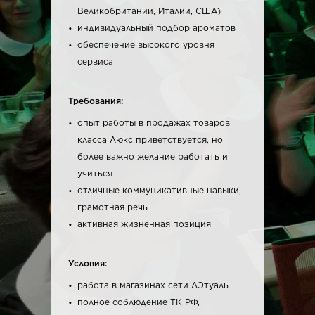
Великобритании, Италии, США)
индивидуальный подбор ароматов
обеспечение высокого уровня
сервиса
Требования:
опыт работы в продажах товаров
класса Люкс приветствуется, но
более важно желание работать и
учиться
отличные коммуникативные навыки,
грамотная речь
активная жизненная позиция
Условия:
работа в магазинах сети ЛЭтуаль
полное соблюдение ТК РФ,