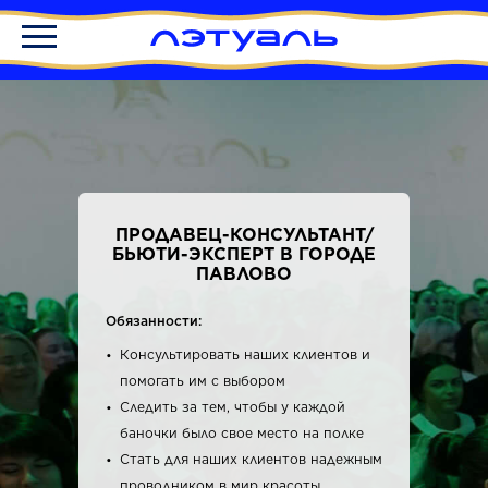
ПРОДАВЕЦ-КОНСУЛЬТАНТ/
БЬЮТИ-ЭКСПЕРТ В ГОРОДЕ
ПАВЛОВО
Обязанности:
Консультировать наших клиентов и
помогать им с выбором
Следить за тем, чтобы у каждой
баночки было свое место на полке
Стать для наших клиентов надежным
проводником в мир красоты