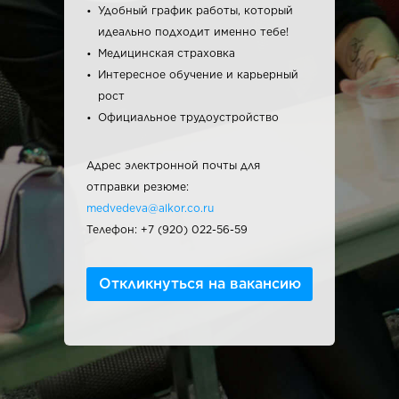
Удобный график работы, который
идеально подходит именно тебе!
Медицинская страховка
Интересное обучение и карьерный
рост
Официальное трудоустройство
Адрес электронной почты для
отправки резюме:
medvedeva@alkor.co.ru
Телефон: +7 (920) 022-56-59
Откликнуться на вакансию