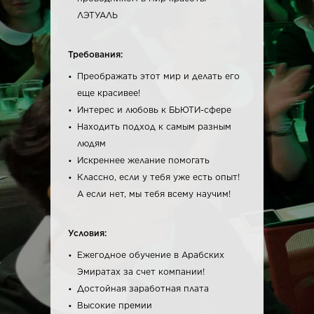
ЛЭТУАЛЬ
Требования:
Преображать этот мир и делать его
еще красивее!
Интерес и любовь к БЬЮТИ-сфере
Находить подход к самым разным
людям
Искреннее желание помогать
Классно, если у тебя уже есть опыт!
А если нет, мы тебя всему научим!
Условия:
Ежегодное обучение в Арабских
Эмиратах за счет компании!
Достойная заработная плата
Высокие премии