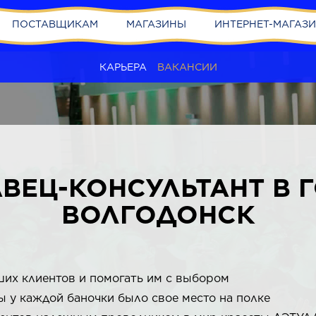
ПОСТАВЩИКАМ
МАГАЗИНЫ
ИНТЕРНЕТ-МАГАЗ
КАРЬЕРА
ВАКАНСИИ
ВЕЦ-КОНСУЛЬТАНТ В 
ВОЛГОДОНСК
ших клиентов и помогать им с выбором
бы у каждой баночки было свое место на полке