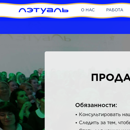
О НАС
РАБОТА
ПРОДА
Обязанности:
Консультировать на
Следить за тем, что