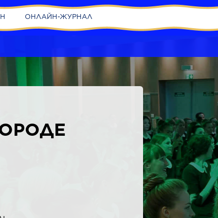
ИН
ОНЛАЙН-ЖУРНАЛ
ГОРОДЕ