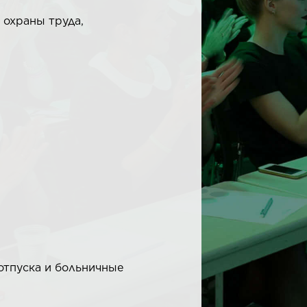
 охраны труда,
отпуска и больничные