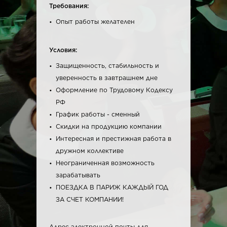
Требования:
Опыт работы желателен
Условия:
Защищенность, стабильность и
уверенность в завтрашнем дне
Оформление по Трудовому Кодексу
РФ
График работы - сменный
Скидки на продукцию компании
Интересная и престижная работа в
дружном коллективе
Неограниченная возможность
зарабатывать
ПОЕЗДКА В ПАРИЖ КАЖДЫЙ ГОД
ЗА СЧЕТ КОМПАНИИ!
Адрес электронной почты для