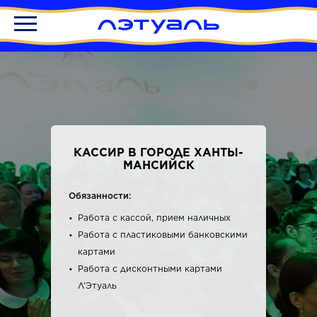
КАССИР В ГОРОДЕ ХАНТЫ-
МАНСИЙСК
Обязанности:
Работа с кассой, прием наличных
Работа с пластиковыми банковскими
картами
Работа с дисконтными картами
Л’Этуаль