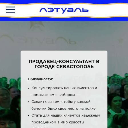
ПРОДАВЕЦ-КОНСУЛЬТАНТ В
ГОРОДЕ СЕВАСТОПОЛЬ
Обязанности:
Консультировать наших клиентов и
помогать им с выбором
Следить за тем, чтобы у каждой
баночки было свое место на полке
Стать для наших клиентов надежным
проводником в мир красоты