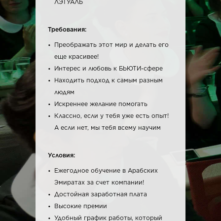
ЛЭТУАЛЬ
Требования:
Преображать этот мир и делать его
еще красивее!
Интерес и любовь к БЬЮТИ-сфере
Находить подход к самым разным
людям
Искреннее желание помогать
Классно, если у тебя уже есть опыт!
А если нет, мы тебя всему научим
Условия:
Ежегодное обучение в Арабских
Эмиратах за счет компании!
Достойная заработная плата
Высокие премии
Удобный график работы, который