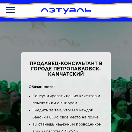
ПРОДАВЕЦ-КОНСУЛЬТАНТ В
ГОРОДЕ ПЕТРОПАВЛОВСК-
КАМЧАТСКИЙ
Обязанности:
Консультировать наших клиентов и
помогать им с выбором
Следить за тем, чтобы у каждой
баночки было свое место на полке
Ты станешь надежным проводником
в мир красоты ЛЭТУАЛЬ