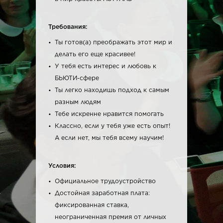
Требования:
Ты готов(а) преображать этот мир и
делать его еще красивее!
У тебя есть интерес и любовь к
БЬЮТИ-сфере
Ты легко находишь подход к самым
разным людям
Тебе искренне нравится помогать
Классно, если у тебя уже есть опыт!
А если нет, мы тебя всему научим!
Условия:
Официальное трудоустройство
Достойная заработная плата:
фиксированная ставка,
неограниченная премия от личных