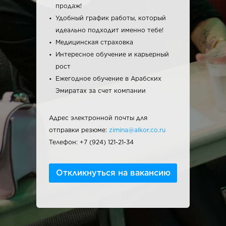
продаж!
Удобный график работы, который
идеально подходит именно тебе!
Медицинская страховка
Интересное обучение и карьерный
рост
Ежегодное обучение в Арабских
Эмиратах за счет компании
Адрес электронной почты для
отправки резюме:
zimina@alkor.co.ru
Телефон: +7 (924) 121-21-34
Откликнуться на вакансию