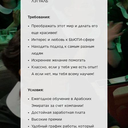
ЛЭТУАЛЬ
Требования:
Преображать этот мир и делать его
еще красивее!
Интерес и любовь к БЬЮТИ-сфере
Находить подход к самым разным
людям
Искреннее желание помогать
Классно, если у тебя уже есть опыт!
А если нет, мы тебя всему научим!
Условия:
Ежегодное обучение в Арабских
Эмиратах за счет компании!
Достойная заработная плата
Высокие премии
Удобный график работы, который