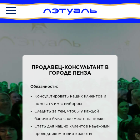
ПРОДАВЕЦ-КОНСУЛЬТАНТ В
ГОРОДЕ ПЕНЗА
Обязанности:
Консультировать наших клиентов и
помогать им с выбором
Следить за тем, чтобы у каждой
баночки было свое место на полке
Стать для наших клиентов надежным
проводником в мир красоты