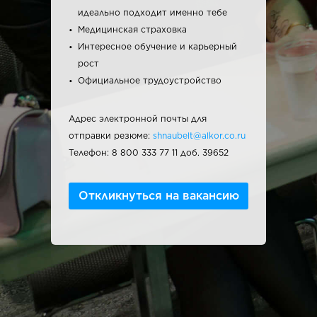
идеально подходит именно тебе
Медицинская страховка
Интересное обучение и карьерный
рост
Официальное трудоустройство
Адрес электронной почты для
отправки резюме:
shnaubelt@alkor.co.ru
Телефон: 8 800 333 77 11 доб. 39652
Откликнуться на вакансию