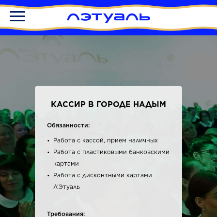
КАССИР В ГОРОДЕ НАДЫМ
Обязанности:
Работа с кассой, прием наличных
Работа с пластиковыми банковскими
картами
Работа с дисконтными картами
Л’Этуаль
Требования: