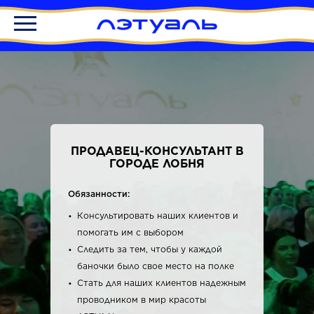
ПРОДАВЕЦ-КОНСУЛЬТАНТ В
ГОРОДЕ ЛОБНЯ
Обязанности:
Консультировать наших клиентов и
помогать им с выбором
Следить за тем, чтобы у каждой
баночки было свое место на полке
Стать для наших клиентов надежным
проводником в мир красоты