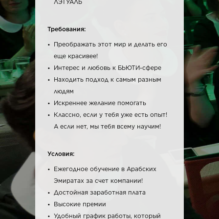
ЛЭТУАЛЬ
Требования:
Преображать этот мир и делать его
еще красивее!
Интерес и любовь к БЬЮТИ-сфере
Находить подход к самым разным
людям
Искреннее желание помогать
Классно, если у тебя уже есть опыт!
А если нет, мы тебя всему научим!
Условия:
Ежегодное обучение в Арабских
Эмиратах за счет компании!
Достойная заработная плата
Высокие премии
Удобный график работы, который