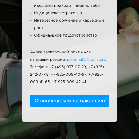
идеально подходит именно тебе!
Медицинская страховка
Интересное обучение и карьерный
рост
Официальное трудоустройство
Адрес электронной почты для
отправки резюме:
personal@alkor.co.ru
Телефон: +7 (495) 937-07-29, +7 (925)
242-07-18, +7-925-009-40-97, +7-925-
009-41-63, +7-925-009-42-41
Откликнуться на вакансию