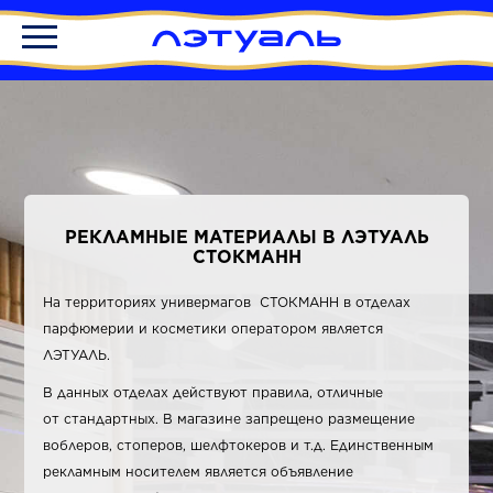
РЕКЛАМНЫЕ МАТЕРИАЛЫ В ЛЭТУАЛЬ
СТОКМАНН
На территориях универмагов СТОКМАНН в отделах
парфюмерии и косметики оператором является
ЛЭТУАЛЬ.
В данных отделах действуют правила, отличные
от стандартных. В магазине запрещено размещение
воблеров, стоперов, шелфтокеров и т.д. Единственным
рекламным носителем является объявление