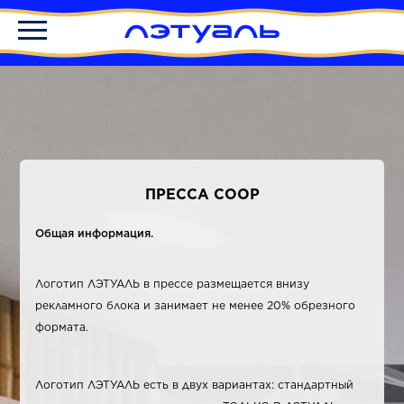
ПРЕССА COOP
Общая информация.
Логотип ЛЭТУАЛЬ в прессе размещается внизу
рекламного блока и занимает не менее 20% обрезного
формата.
Логотип ЛЭТУАЛЬ есть в двух вариантах: стандартный