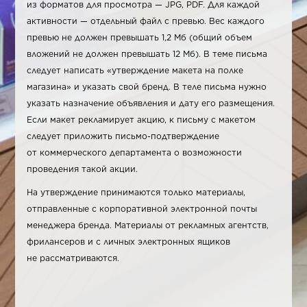
из форматов для просмотра — JPG, PDF. Для каждой
активности — отдельный файл с превью. Вес каждого
превью не должен превышать 1,2 Мб (общий объем
вложений не должен превышать 12 Мб). В теме письма
следует написать «утверждение макета на полке
магазина» и указать свой бренд. В теле письма нужно
указать назначение объявления и дату его размещения.
Если макет рекламирует акцию, к письму с макетом
следует приложить письмо-подтверждение
от коммерческого департамента о возможности
проведения такой акции.
На утверждение принимаются только материалы,
отправленные с корпоративной электронной почты
менеджера бренда. Материалы от рекламных агентств,
фрилансеров и с личных электронных ящиков
не рассматриваются.